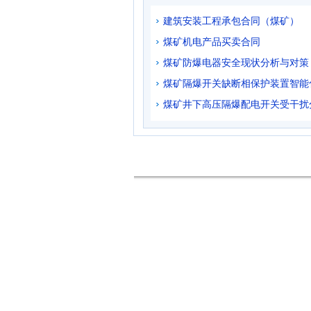
建筑安装工程承包合同（煤矿）
煤矿机电产品买卖合同
煤矿防爆电器安全现状分析与对策
煤矿隔爆开关缺断相保护装置智能
煤矿井下高压隔爆配电开关受干扰