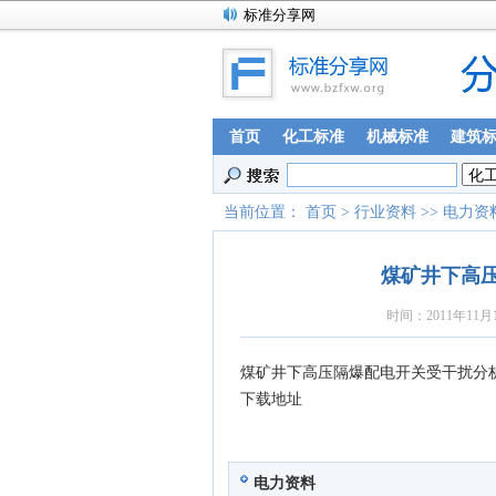
标准分享网
首页
化工标准
机械标准
建筑
当前位置：
首页
>
行业资料
>>
电力资
煤矿井下高
时间：
2011年11月
煤矿井下高压隔爆配电开关受干扰分
下载地址
电力资料