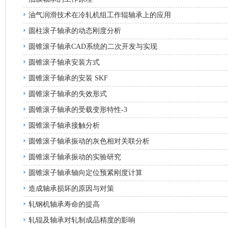
油气润滑技术在冷轧机组工作辊轴承上的应用
圆柱滚子轴承的动态刚度分析
圆锥滚子轴承CAD系统的二次开发与实现
圆锥滚子轴承安装方式
圆锥滚子轴承的安装 SKF
圆锥滚子轴承的失效形式
圆锥滚子轴承的受载变形特性-3
圆锥滚子轴承接触分析
圆锥滚子轴承振动的灰色相对关联分析
圆锥滚子轴承振动的实验研究
圆锥滚子轴承轴向定位预紧刚度计算
造成轴承损坏的原因与对策
轧钢机轴承寿命的提高
轧辊及轴承对轧制成品精度的影响