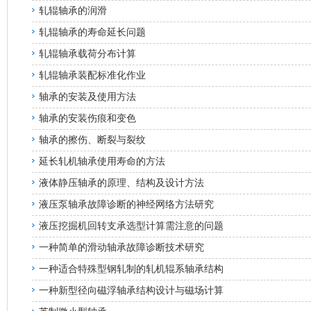
轧辊轴承的润滑
轧辊轴承的寿命延长问题
轧辊轴承载荷分布计算
轧辊轴承装配标准化作业
轴承的安装及使用方法
轴承的安装伤痕和变色
轴承的擦伤、断裂与裂纹
延长轧机轴承使用寿命的方法
液体静压轴承的原理、结构及设计方法
液压泵轴承故障诊断的神经网络方法研究
液压挖掘机回转支承选型计算需注意的问题
一种简单的滑动轴承故障诊断技术研究
一种适合特殊型钢轧制的轧机辊系轴承结构
一种新型径向磁浮轴承结构设计与磁场计算