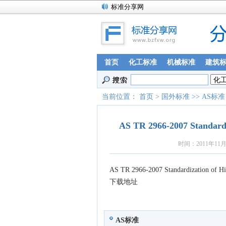
标准分享网
首页
化工标准
机械标准
建筑
当前位置：
首页
>
国外标准
>>
AS标准
AS TR 2966-2007 Standardi
时间：
2011年11
AS TR 2966-2007 Standardization of Hie
下载地址
AS标准