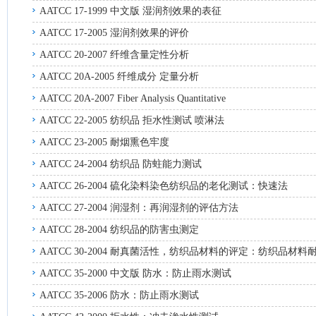
AATCC 17-1999 中文版 湿润剂效果的表征
AATCC 17-2005 湿润剂效果的评价
AATCC 20-2007 纤维含量定性分析
AATCC 20A-2005 纤维成分 定量分析
AATCC 20A-2007 Fiber Analysis Quantitative
AATCC 22-2005 纺织品 拒水性测试 喷淋法
AATCC 23-2005 耐烟熏色牢度
AATCC 24-2004 纺织品 防蛀能力测试
AATCC 26-2004 硫化染料染色纺织品的老化测试：快速法
AATCC 27-2004 润湿剂：再润湿剂的评估方法
AATCC 28-2004 纺织品的防害虫测定
AATCC 30-2004 耐真菌活性，纺织品材料的评定：纺织品材
AATCC 35-2000 中文版 防水：防止雨水测试
AATCC 35-2006 防水：防止雨水测试