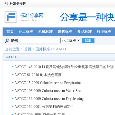
标准分享网
首页
化工标准
机械标准
建筑标准
食品标准
行业标准
当前位置：
首页
>
国外标准
>>
AATCC
AATCC
AATCC 143-2010 服装及其他纺织制品经重复家庭洗涤后的外观
AATCC 61-2010 耐水洗色牢度
AATCC 15-2009 Colorfastness to Perspiration
AATCC 106-2009 Colorfastness to Water:Sea
AATCC 132-2009 Colorfastness to Drycleaning
AATCC 154-2001 分散染料的热固定性
AATCC 20A-2008 成分分析 定量