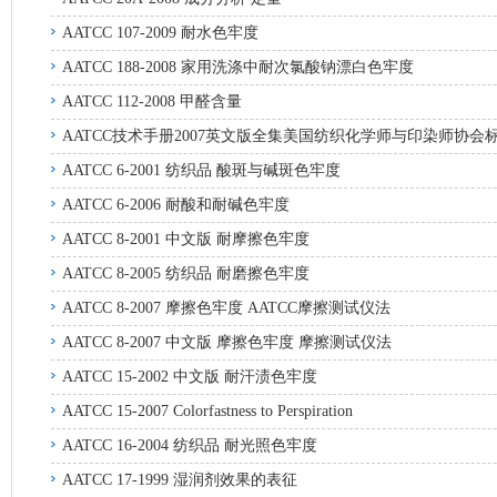
AATCC 107-2009 耐水色牢度
AATCC 188-2008 家用洗涤中耐次氯酸钠漂白色牢度
AATCC 112-2008 甲醛含量
AATCC技术手册2007英文版全集美国纺织化学师与印染师协会
AATCC 6-2001 纺织品 酸斑与碱斑色牢度
AATCC 6-2006 耐酸和耐碱色牢度
AATCC 8-2001 中文版 耐摩擦色牢度
AATCC 8-2005 纺织品 耐磨擦色牢度
AATCC 8-2007 摩擦色牢度 AATCC摩擦测试仪法
AATCC 8-2007 中文版 摩擦色牢度 摩擦测试仪法
AATCC 15-2002 中文版 耐汗渍色牢度
AATCC 15-2007 Colorfastness to Perspiration
AATCC 16-2004 纺织品 耐光照色牢度
AATCC 17-1999 湿润剂效果的表征