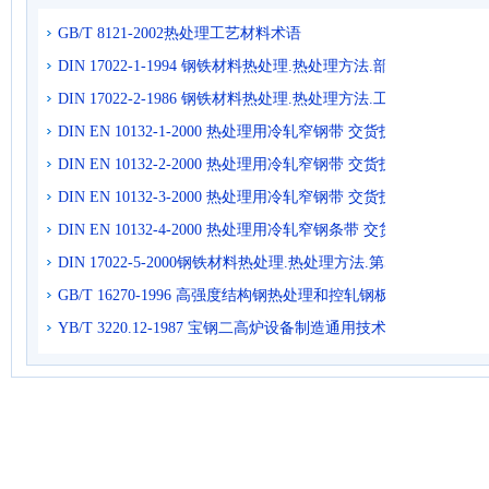
GB/T 8121-2002热处理工艺材料术语
DIN 17022-1-1994 钢铁材料热处理.热处理方法.部件的淬火,
DIN 17022-2-1986 钢铁材料热处理.热处理方法.工具的淬火和回
DIN EN 10132-1-2000 热处理用冷轧窄钢带 交货技术条件 第1
DIN EN 10132-2-2000 热处理用冷轧窄钢带 交货技术条件 第
DIN EN 10132-3-2000 热处理用冷轧窄钢带 交货技术条件 第
DIN EN 10132-4-2000 热处理用冷轧窄钢条带 交货技术条件
DIN 17022-5-2000钢铁材料热处理.热处理方法.第5部分.表面硬化
GB/T 16270-1996 高强度结构钢热处理和控轧钢板钢带
YB/T 3220.12-1987 宝钢二高炉设备制造通用技术条件热处理篇