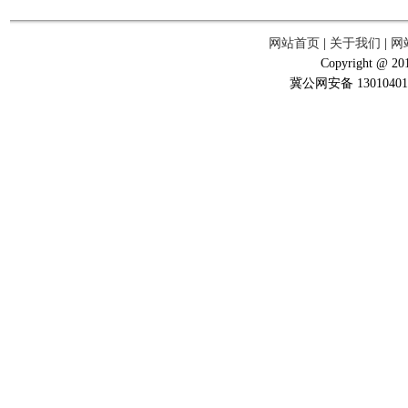
网站首页
|
关于我们
|
网
Copyright @ 201
冀公网安备 13010401