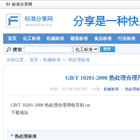
标准分享网
首页
化工标准
机械标准
建筑标准
食品标准
行业标准
当前位置：
首页
>
机械标准
>>
热处理标准
GB/T 10201-2008 热处理
时间：
2011年10月29日
分类：
机械标准
>>
热处理标
GB/T 10201-2008 热处理合理用电导则.rar
下载地址
热处理标准